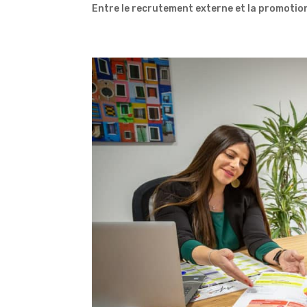
Entre le recrutement externe et la promotion