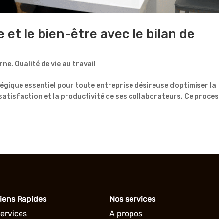
et le bien-être avec le bilan de
erne
,
Qualité de vie au travail
atégique essentiel pour toute entreprise désireuse d’optimiser la
 satisfaction et la productivité de ses collaborateurs. Ce proce
iens Rapides
Nos services
ervices
A propos