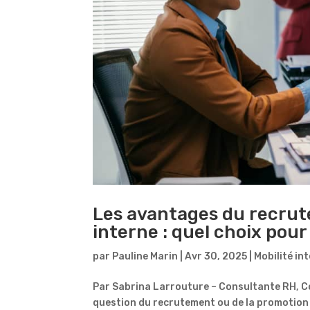
Les avantages du recrut
interne : quel choix pour
par
Pauline Marin
|
Avr 30, 2025
|
Mobilité in
Par Sabrina Larrouture – Consultante RH, C
question du recrutement ou de la promotion