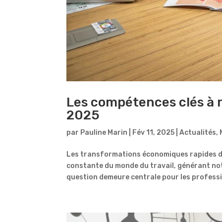
Les compétences clés à 
2025
par
Pauline Marin
|
Fév 11, 2025
|
Actualités
,
Les transformations économiques rapides dont 
constante du monde du travail, générant n
question demeure centrale pour les professi