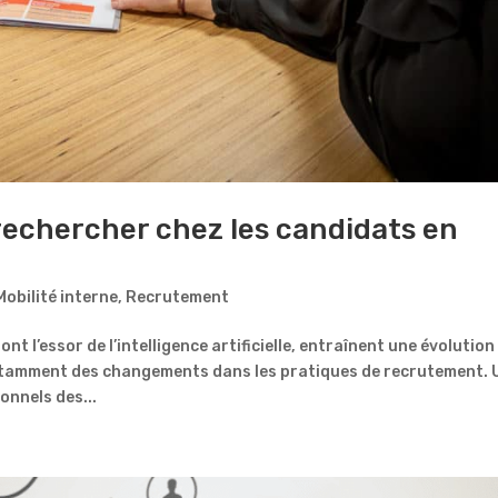
rechercher chez les candidats en
Mobilité interne
,
Recrutement
l’essor de l’intelligence artificielle, entraînent une évolution
otamment des changements dans les pratiques de recrutement. 
onnels des...