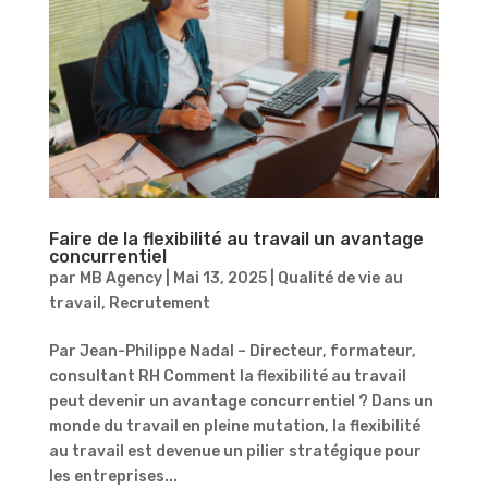
Faire de la flexibilité au travail un avantage
concurrentiel
par
MB Agency
|
Mai 13, 2025
|
Qualité de vie au
travail
,
Recrutement
Par Jean-Philippe Nadal – Directeur, formateur,
consultant RH Comment la flexibilité au travail
peut devenir un avantage concurrentiel ? Dans un
monde du travail en pleine mutation, la flexibilité
au travail est devenue un pilier stratégique pour
les entreprises...