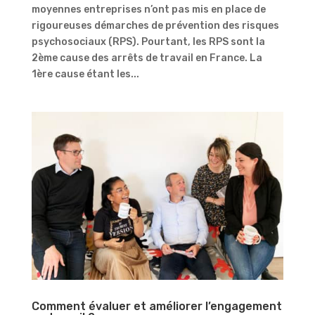
moyennes entreprises n’ont pas mis en place de
rigoureuses démarches de prévention des risques
psychosociaux (RPS). Pourtant, les RPS sont la
2ème cause des arrêts de travail en France. La
1ère cause étant les...
Comment évaluer et améliorer l’engagement