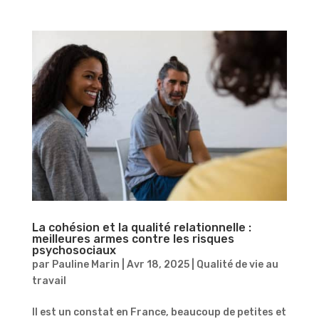
La cohésion et la qualité relationnelle :
meilleures armes contre les risques
psychosociaux
par
Pauline Marin
|
Avr 18, 2025
|
Qualité de vie au
travail
Il est un constat en France, beaucoup de petites et