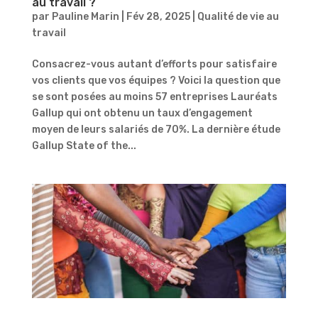
au travail ?
par
Pauline Marin
|
Fév 28, 2025
|
Qualité de vie au
travail
Consacrez-vous autant d’efforts pour satisfaire
vos clients que vos équipes ? Voici la question que
se sont posées au moins 57 entreprises Lauréats ​​
Gallup qui ont obtenu un taux d’engagement
moyen de leurs salariés de 70%. La dernière étude
Gallup State of the...