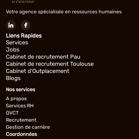
Votre agence spécialisée en ressources humaines
Liens Rapides
Services
Jobs
Cabinet de recrutement Pau
Cabinet de recrutement Toulouse
Cabinet d’Outplacement
Blogs
Nos services
A propos
Services RH
QVCT
Recrutement
Gestion de carrière
Coordonnées