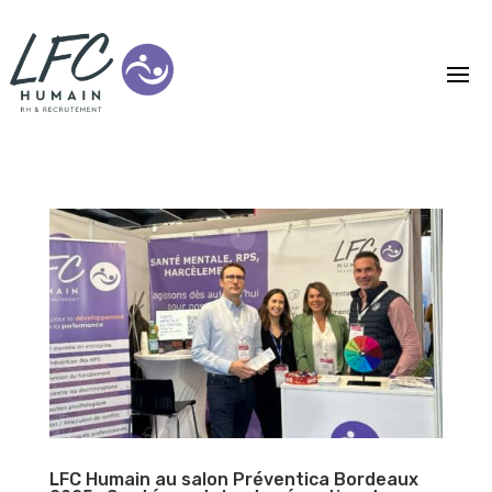
LFC Humain au salon Préventica Bordeaux