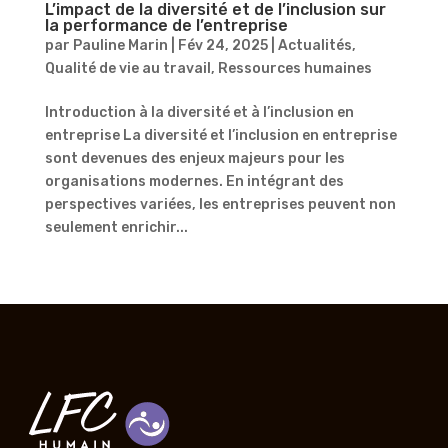
L’impact de la diversité et de l’inclusion sur
la performance de l’entreprise
par
Pauline Marin
|
Fév 24, 2025
|
Actualités
,
Qualité de vie au travail
,
Ressources humaines
Introduction à la diversité et à l’inclusion en
entreprise La diversité et l’inclusion en entreprise
sont devenues des enjeux majeurs pour les
organisations modernes. En intégrant des
perspectives variées, les entreprises peuvent non
seulement enrichir...
« Entrées précédentes