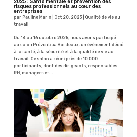
2025 : Santé mentale et prévention des
risques professionnels au cœur des
entreprises
par
Pauline Marin
|
Oct 20, 2025
|
Qualité de vie au
travail
Du 14 au 16 octobre 2025, nous avons participé
au salon Préventica Bordeaux, un événement dédié
à la santé, à la sécurité et à la qualité de vie au
travail. Ce salon a réuni près de 10 000
participants, dont des dirigeants, responsables
RH, managers et...