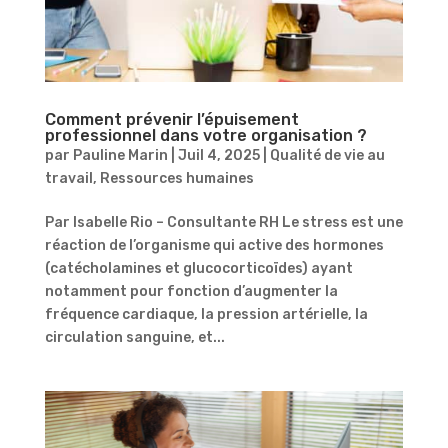
Comment prévenir l’épuisement
professionnel dans votre organisation ?
par
Pauline Marin
|
Juil 4, 2025
|
Qualité de vie au
travail
,
Ressources humaines
Par Isabelle Rio – Consultante RH Le stress est une
réaction de l’organisme qui active des hormones
(catécholamines et glucocorticoïdes) ayant
notamment pour fonction d’augmenter la
fréquence cardiaque, la pression artérielle, la
circulation sanguine, et...