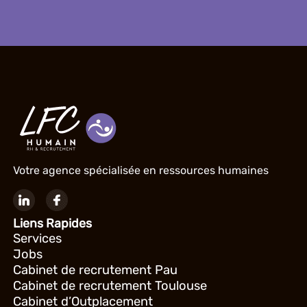
Votre agence spécialisée en ressources humaines
Liens Rapides
Services
Jobs
Cabinet de recrutement Pau
Cabinet de recrutement Toulouse
Cabinet d’Outplacement