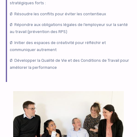
stratégiques forts :
Ø
Résoudre les conflits pour éviter les contentieux
Ø
Répondre aux obligations légales de l’employeur sur la santé
au travail (prévention des RPS)
Ø
Initier des espaces de créativité pour réfléchir et
communiquer autrement
Ø
Développer la Qualité de Vie et des Conditions de Travail pour
améliorer la performance