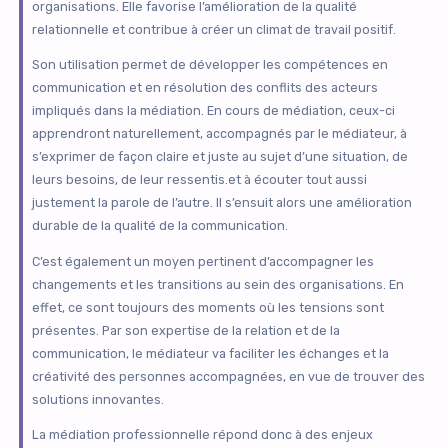
organisations. Elle favorise l’amélioration de la qualité
relationnelle et contribue à créer un climat de travail positif.
Son utilisation permet de développer les compétences en
communication et en résolution des conflits des acteurs
impliqués dans la médiation. En cours de médiation, ceux-ci
apprendront naturellement, accompagnés par le médiateur, à
s’exprimer de façon claire et juste au sujet d’une situation, de
leurs besoins, de leur ressentis.et à écouter tout aussi
justement la parole de l’autre. Il s’ensuit alors une amélioration
durable de la qualité de la communication
.
C’est également un moyen pertinent d’accompagner les
changements et les transitions au sein des organisations. En
effet, ce sont toujours des moments où les tensions sont
présentes. Par son expertise de la relation et de la
communication, le médiateur va faciliter les échanges et la
créativité des personnes accompagnées, en vue de trouver des
solutions innovantes.
La médiation professionnelle répond donc à des enjeux