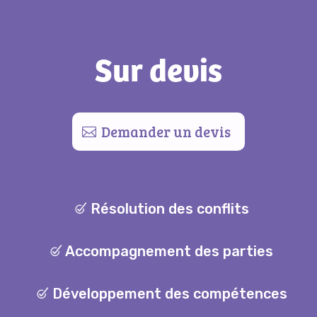
Sur devis
Demander un devis
Résolution des conflits
Accompagnement des parties
Développement des compétences