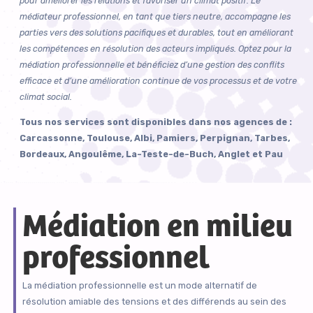
pour améliorer les relations et favoriser un climat positif. Le
médiateur professionnel, en tant que tiers neutre, accompagne les
parties vers des solutions pacifiques et durables, tout en améliorant
les compétences en résolution des acteurs impliqués. Optez pour la
médiation professionnelle et bénéficiez d’une gestion des conflits
efficace et d’une amélioration continue de vos processus et de votre
climat social.
Tous nos services sont disponibles dans nos agences de :
Carcassonne, Toulouse, Albi, Pamiers, Perpignan, Tarbes,
Bordeaux, Angoulême, La-Teste-de-Buch, Anglet et Pau
Médiation en milieu
professionnel
La médiation professionnelle est un mode alternatif de
résolution amiable des tensions et des différends au sein des