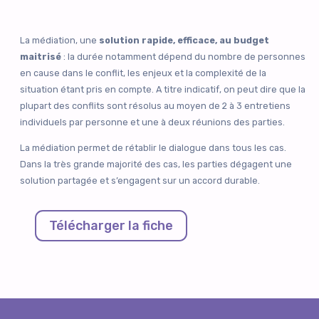
La médiation, une
solution rapide, efficace, au budget
maitrisé
: la durée notamment dépend du nombre de personnes
en cause dans le conflit, les enjeux et la complexité de la
situation étant pris en compte. A titre indicatif, on peut dire que la
plupart des conflits sont résolus au moyen de 2 à 3 entretiens
individuels par personne et une à deux réunions des parties.
La médiation permet de rétablir le dialogue dans tous les cas.
Dans la très grande majorité des cas, les parties dégagent une
solution partagée et s’engagent sur un accord durable.
Télécharger la fiche