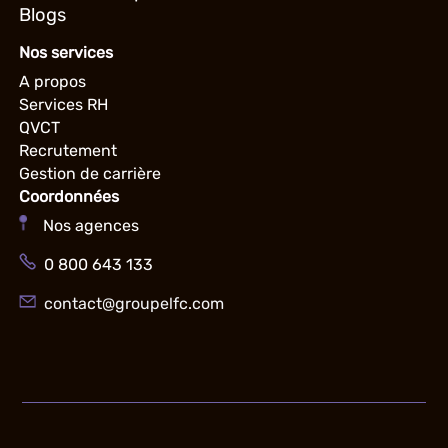
Blogs
Nos services
A propos
Services RH
QVCT
Recrutement
Gestion de carrière
Coordonnées
Nos agences
0 800 643 133
contact@groupelfc.com