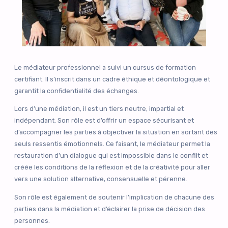
Le médiateur professionnel a suivi un cursus de formation
certifiant. Il s’inscrit dans un cadre éthique et déontologique et
garantit la confidentialité des échanges.
Lors d’une médiation, il est un tiers neutre, impartial et
indépendant. Son rôle est d’offrir un espace sécurisant et
d’accompagner les parties à objectiver la situation en sortant des
seuls ressentis émotionnels. Ce faisant, le médiateur permet la
restauration d’un dialogue qui est impossible dans le conflit et
créée les conditions de la réflexion et de la créativité pour aller
vers une solution alternative, consensuelle et pérenne.
Son rôle est également de soutenir l’implication de chacune des
parties dans la médiation et d’éclairer la prise de décision des
personnes.