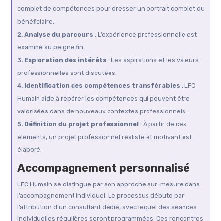
complet de compétences pour dresser un portrait complet du
bénéficiaire.
Analyse du parcours
: L’expérience professionnelle est
examiné au peigne fin.
Exploration des intérêts
: Les aspirations et les valeurs
professionnelles sont discutées.
Identification des compétences transférables
: LFC
Humain aide à repérer les compétences qui peuvent être
valorisées dans de nouveaux contextes professionnels.
Définition du projet professionnel
: À partir de ces
éléments, un projet professionnel réaliste et motivant est
élaboré.
Accompagnement personnalisé
LFC Humain se distingue par son approche sur-mesure dans
l’accompagnement individuel. Le processus débute par
l’attribution d’un consultant dédié, avec lequel des séances
individuelles régulières seront programmées. Ces rencontres