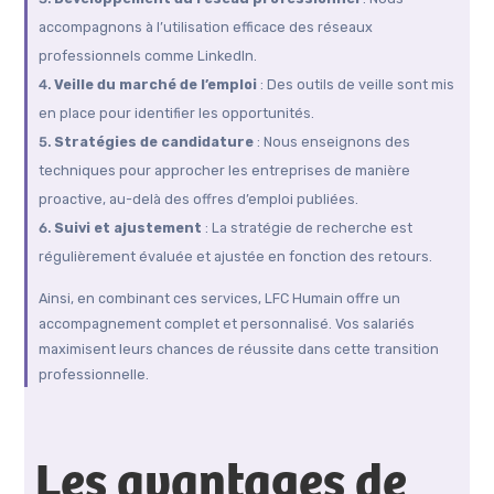
accompagnons à l’utilisation efficace des réseaux
professionnels comme LinkedIn.
Veille du marché de l’emploi
: Des outils de veille sont mis
en place pour identifier les opportunités.
Stratégies de candidature
: Nous enseignons des
techniques pour approcher les entreprises de manière
proactive, au-delà des offres d’emploi publiées.
Suivi et ajustement
: La stratégie de recherche est
régulièrement évaluée et ajustée en fonction des retours.
Ainsi, en combinant ces services, LFC Humain offre un
accompagnement complet et personnalisé. Vos salariés
maximisent leurs chances de réussite dans cette transition
professionnelle.
Les avantages de