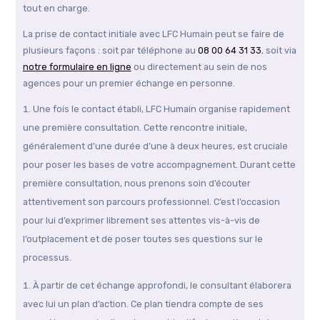
tout en charge.
La prise de contact initiale avec LFC Humain peut se faire de
plusieurs façons : soit par téléphone au
08 00 64 31 33
, soit via
notre formulaire en ligne
ou directement au sein de nos
agences pour un premier échange en personne.
Une fois le contact établi, LFC Humain organise rapidement
une première consultation. Cette rencontre initiale,
généralement d’une durée d’une à deux heures, est cruciale
pour poser les bases de votre accompagnement. Durant cette
première consultation, nous prenons soin d’écouter
attentivement son parcours professionnel. C’est l’occasion
pour lui d’exprimer librement ses attentes vis-à-vis de
l’outplacement et de poser toutes ses questions sur le
processus.
À partir de cet échange approfondi, le consultant élaborera
avec lui un plan d’action. Ce plan tiendra compte de ses