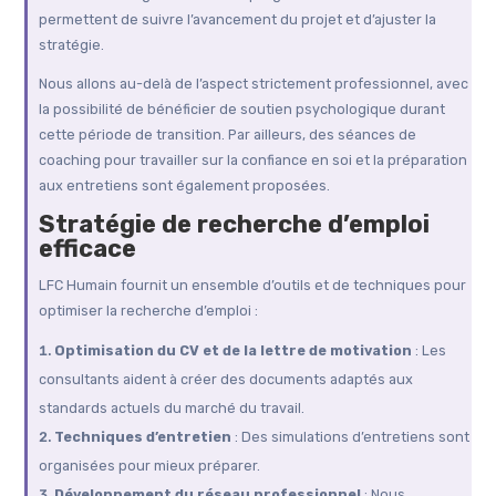
permettent de suivre l’avancement du projet et d’ajuster la
stratégie.
Nous allons au-delà de l’aspect strictement professionnel, avec
la possibilité de bénéficier de soutien psychologique durant
cette période de transition. Par ailleurs, des séances de
coaching pour travailler sur la confiance en soi et la préparation
aux entretiens sont également proposées.
Stratégie de recherche d’emploi
efficace
LFC Humain fournit un ensemble d’outils et de techniques pour
optimiser la recherche d’emploi :
Optimisation du CV et de la lettre de motivation
: Les
consultants aident à créer des documents adaptés aux
standards actuels du marché du travail.
Techniques d’entretien
: Des simulations d’entretiens sont
organisées pour mieux préparer.
Développement du réseau professionnel
: Nous