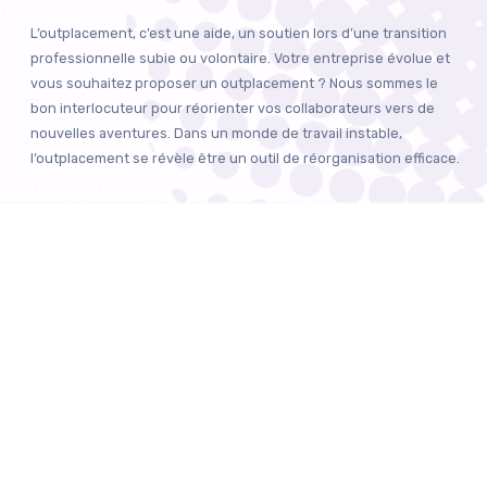
L’outplacement, c’est une aide, un soutien lors d’une transition
professionnelle subie ou volontaire. Votre entreprise évolue et
vous souhaitez proposer un outplacement ? Nous sommes le
bon interlocuteur pour réorienter vos collaborateurs vers de
nouvelles aventures. Dans un monde de travail instable,
l’outplacement se révèle être un outil de réorganisation efficace.