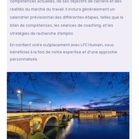
compétences actuelles, de ses objectifs de carrière et des
réalités du marché du travail. Il inclura généralement un
calendrier prévisionnel des différentes étapes, telles que le
bilan de compétences, les séances de coaching, et les
stratégies de recherche d’emploi.
En confiant votre outplacement avec LFC Humain, vous
bénéficiez à la fois de notre expertise et d’une approche
personnalisée.