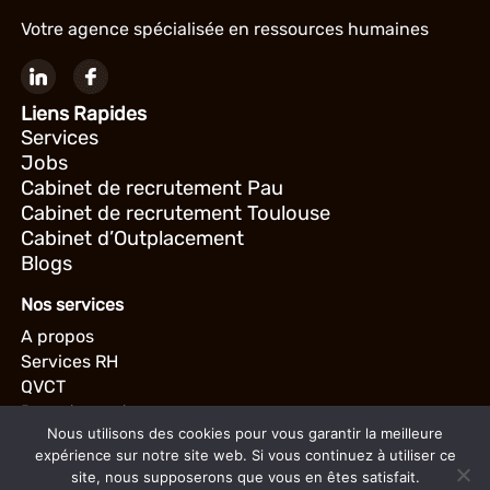
Votre agence spécialisée en ressources humaines
Liens Rapides
Services
Jobs
Cabinet de recrutement Pau
Cabinet de recrutement Toulouse
Cabinet d’Outplacement
Blogs
Nos services
A propos
Services RH
QVCT
Recrutement
Nous utilisons des cookies pour vous garantir la meilleure
Gestion de carrière
expérience sur notre site web. Si vous continuez à utiliser ce
Coordonnées
site, nous supposerons que vous en êtes satisfait.