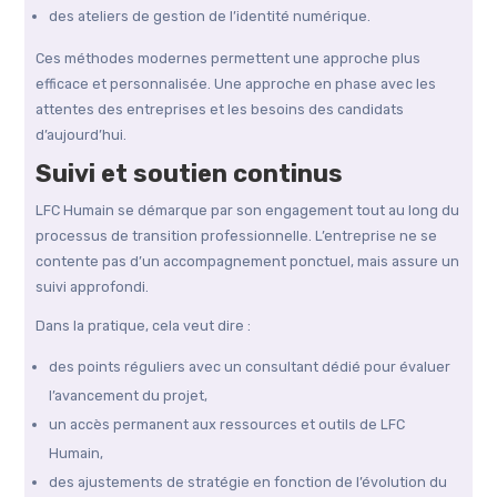
des ateliers de gestion de l’identité numérique.
Ces méthodes modernes permettent une approche plus
efficace et personnalisée. Une approche en phase avec les
attentes des entreprises et les besoins des candidats
d’aujourd’hui.
Suivi et soutien continus
LFC Humain se démarque par son engagement tout au long du
processus de transition professionnelle. L’entreprise ne se
contente pas d’un accompagnement ponctuel, mais assure un
suivi approfondi.
Dans la pratique, cela veut dire :
des points réguliers avec un consultant dédié pour évaluer
l’avancement du projet,
un accès permanent aux ressources et outils de LFC
Humain,
des ajustements de stratégie en fonction de l’évolution du