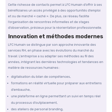
Cette richesse de contacts permet à LFC Humain d’offrir à ses
bénéficiaires un accès privilégié à des opportunités d’emploi
et ou de marché « caché ». De plus, ce réseau facilite
l’organisation de rencontres informelles et de stages
d’observation, précieux pour la réorientation professionnelle.
Innovation et méthodes modernes
LFC Humain se distingue par son approche innovante des
services RH, en phase avec les évolutions du marché du
travail. L’entreprise a su adapter ses méthodes au fil des
années, intégrant les dernières technologies et tendances en
matière de ressources humaines :
digitalisation du bilan de compétences,
formations en réalité virtuelle pour préparer aux entretiens
d’embauche,
une plateforme en ligne permettant un suivi en temps réel
du processus d’outplacement,
des ateliers de personal branding,