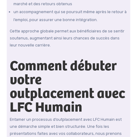
marché et des retours obtenus
un accompagnement qui se poursuit même après le retour à
l’emploi, pour assurer une bonne intégration.
Cette approche globale permet aux bénéficiaires de se sentir
soutenus, augmentant ainsi leurs chances de succès dans
leur nouvelle carrière.
Comment débuter
votre
outplacement avec
LFC Humain
Entamer un processus d’outplacement avec LFC Humain est
une démarche simple et bien structurée. Une fois les
présentations faites avec vos collaborateurs, nous prenons