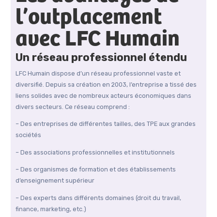
l’outplacement
avec LFC Humain
Un réseau professionnel étendu
LFC Humain dispose d’un réseau professionnel vaste et
diversifié. Depuis sa création en 2003, l’entreprise a tissé des
liens solides avec de nombreux acteurs économiques dans
divers secteurs. Ce réseau comprend :
– Des entreprises de différentes tailles, des TPE aux grandes
sociétés
– Des associations professionnelles et institutionnels
– Des organismes de formation et des établissements
d’enseignement supérieur
– Des experts dans différents domaines (droit du travail,
finance, marketing, etc.)