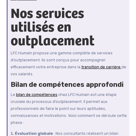
Nos services
utilisés en
outplacement
LFC Humain propose une gamme complète de services
d’outplacement. Ils sont conçus pour accompagner
efficacement votre entreprise dans la
transition de carrière
de
vos salariés.
Bilan de compétences approfondi
Le
bilan de compétences
chez LFC Humain est une étape
cruciale du processus d’outplacement. Il permet aux
professionnels de faire le point sur leurs aptitudes,
connaissances et motivations. Voici comment se déroule cette
phase :
Évaluation globale
: Nos consultants réalisent un bilan