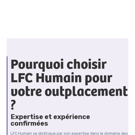
Pourquoi choisir
LFC Humain pour
votre outplacement
?
Expertise et expérience
confirmées
LFC Humain se distingue par son expertise dans le domaine des