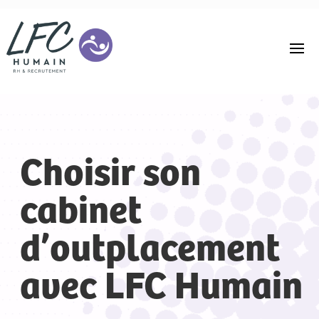
Choisir son
cabinet
d’outplacement
avec LFC Humain