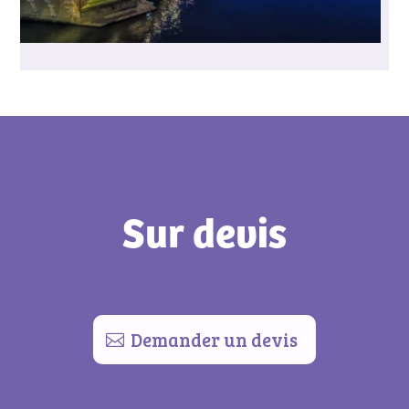
Sur devis
Demander un devis