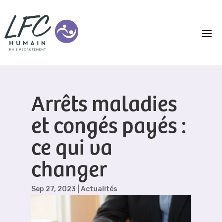
Arrêts maladies
et congés payés :
ce qui va
changer
Sep 27, 2023
|
Actualités