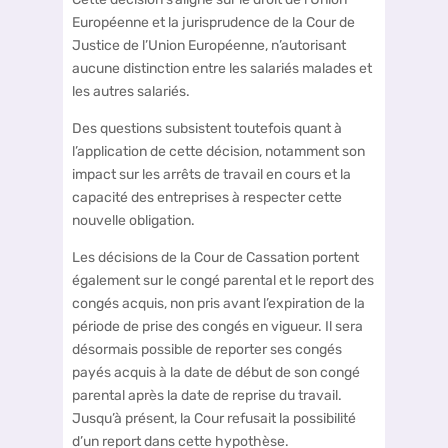
Européenne et la jurisprudence de la Cour de
Justice de l’Union Européenne, n’autorisant
aucune distinction entre les salariés malades et
les autres salariés.
Des questions subsistent toutefois quant à
l’application de cette décision, notamment son
impact sur les arrêts de travail en cours et la
capacité des entreprises à respecter cette
nouvelle obligation.
Les décisions de la Cour de Cassation portent
également sur le congé parental et le report des
congés acquis, non pris avant l’expiration de la
période de prise des congés en vigueur. Il sera
désormais possible de reporter ses congés
payés acquis à la date de début de son congé
parental après la date de reprise du travail.
Jusqu’à présent, la Cour refusait la possibilité
d’un report dans cette hypothèse.