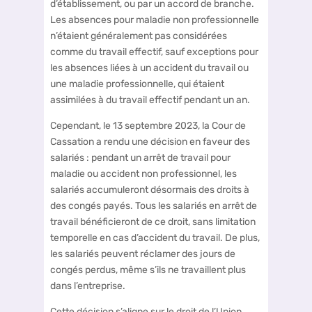
d’établissement, ou par un accord de branche.
Les absences pour maladie non professionnelle
n’étaient généralement pas considérées
comme du travail effectif, sauf exceptions pour
les absences liées à un accident du travail ou
une maladie professionnelle, qui étaient
assimilées à du travail effectif pendant un an.
Cependant, le 13 septembre 2023, la Cour de
Cassation a rendu une décision en faveur des
salariés : pendant un arrêt de travail pour
maladie ou accident non professionnel, les
salariés accumuleront désormais des droits à
des congés payés. Tous les salariés en arrêt de
travail bénéficieront de ce droit, sans limitation
temporelle en cas d’accident du travail. De plus,
les salariés peuvent réclamer des jours de
congés perdus, même s’ils ne travaillent plus
dans l’entreprise.
Cette décision s’aligne sur le droit de l’Union