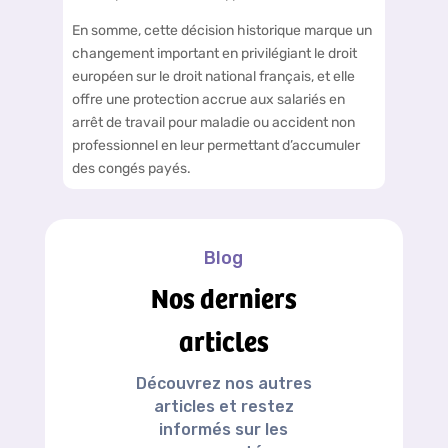
En somme, cette décision historique marque un
changement important en privilégiant le droit
européen sur le droit national français, et elle
offre une protection accrue aux salariés en
arrêt de travail pour maladie ou accident non
professionnel en leur permettant d’accumuler
des congés payés.
Blog
Nos derniers
articles
Découvrez nos autres
articles et restez
informés sur les