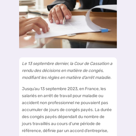
Le 13 septembre dernier, la Cour de Cassation a
rendu des décisions en matière de congés,
modifiant les règles en matière d’arrêt maladie.
Jusqu’au 13 septembre 2023, en France, les
salariés en arrêt de travail pour maladie ou
accident non professionnel ne pouvaient pas
accumuler de jours de congés payés. La durée
des congés payés dépendait du nombre de
jours travaillés au cours d’une période de
référence, définie par un accord d’entreprise,