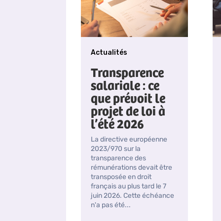
Actualités
Transparence
salariale : ce
que prévoit le
projet de loi à
l’été 2026
La directive européenne
2023/970 sur la
transparence des
rémunérations devait être
transposée en droit
français au plus tard le 7
juin 2026. Cette échéance
n'a pas été...