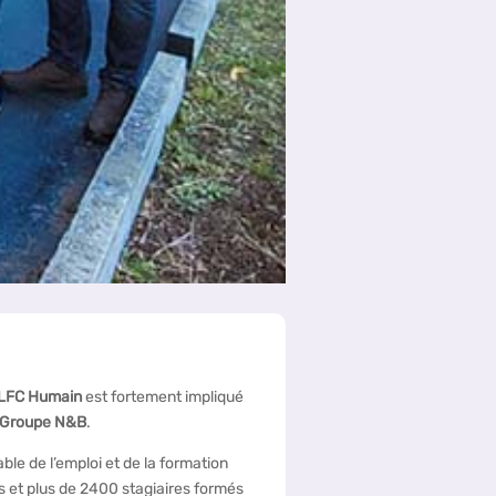
LFC Humain
est fortement impliqué
Groupe N&B
.
le de l’emploi et de la formation
s et plus de 2400 stagiaires formés