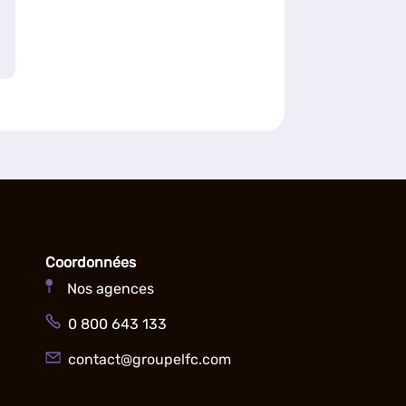
Coordonnées
Nos agences
0 800 643 133
contact@groupelfc.com