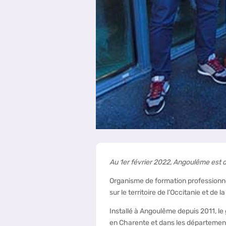
Au 1er février 2022, Angoulême est 
Organisme de formation professionne
sur le territoire de l’Occitanie et d
Installé à Angoulême depuis 2011, le
en Charente et dans les départements