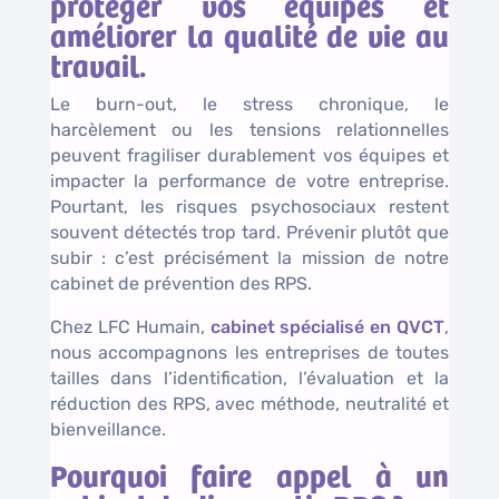
protéger vos équipes et
améliorer la qualité de vie au
travail.
Le burn-out, le stress chronique, le
harcèlement ou les tensions relationnelles
peuvent fragiliser durablement vos équipes et
impacter la performance de votre entreprise.
Pourtant, les risques psychosociaux restent
souvent détectés trop tard. Prévenir plutôt que
subir : c’est précisément la mission de notre
cabinet de prévention des RPS.
Chez LFC Humain,
cabinet spécialisé en QVCT
,
nous accompagnons les entreprises de toutes
tailles dans l’identification, l’évaluation et la
réduction des RPS, avec méthode, neutralité et
bienveillance.
Pourquoi faire appel à un