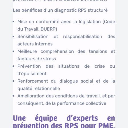
Les bénéfices d’un diagnostic RPS structuré
Mise en conformité avec la législation (Code
du Travail, DUERP)
Sensibilisation et responsabilisation des
acteurs internes
Meilleure compréhension des tensions et
facteurs de stress
Prévention des situations de crise ou
d’épuisement
Renforcement du dialogue social et de la
qualité relationnelle
Amélioration des conditions de travail, et par
conséquent, de la performance collective
Une équipe d’experts en
prévention des RPS pour PME,