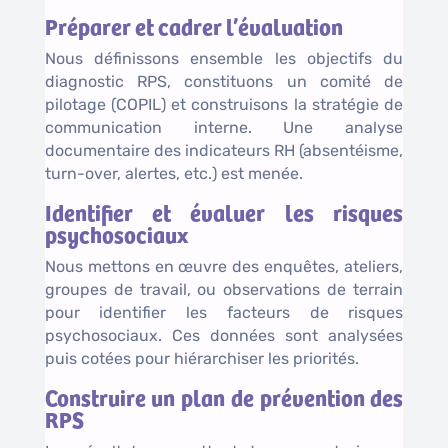
Préparer et cadrer l’évaluation
Nous définissons ensemble les objectifs du
diagnostic RPS, constituons un comité de
pilotage (COPIL) et construisons la stratégie de
communication interne. Une analyse
documentaire des indicateurs RH (absentéisme,
turn-over, alertes, etc.) est menée.
Identifier et évaluer les risques
psychosociaux
Nous mettons en œuvre des enquêtes, ateliers,
groupes de travail, ou observations de terrain
pour identifier les facteurs de risques
psychosociaux. Ces données sont analysées
puis cotées pour hiérarchiser les priorités.
Construire un plan de prévention des
RPS