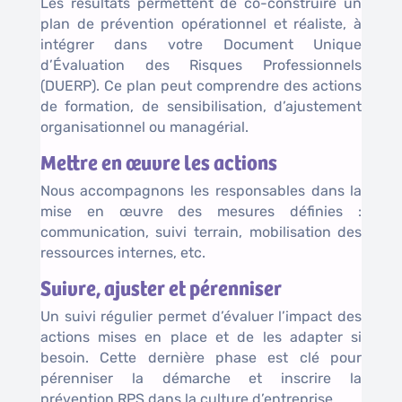
Les résultats permettent de co-construire un
plan de prévention opérationnel et réaliste, à
intégrer dans votre Document Unique
d’Évaluation des Risques Professionnels
(DUERP). Ce plan peut comprendre des actions
de formation, de sensibilisation, d’ajustement
organisationnel ou managérial.
Mettre en œuvre les actions
Nous accompagnons les responsables dans la
mise en œuvre des mesures définies :
communication, suivi terrain, mobilisation des
ressources internes, etc.
Suivre, ajuster et pérenniser
Un suivi régulier permet d’évaluer l’impact des
actions mises en place et de les adapter si
besoin. Cette dernière phase est clé pour
pérenniser la démarche et inscrire la
prévention RPS dans la culture d’entreprise.