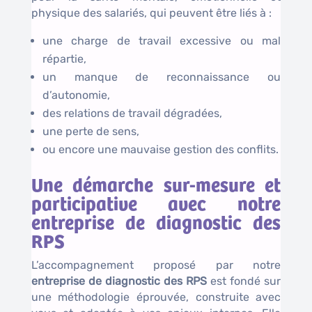
physique des salariés, qui peuvent être liés à :
une charge de travail excessive ou mal
répartie,
un manque de reconnaissance ou
d’autonomie,
des relations de travail dégradées,
une perte de sens,
ou encore une mauvaise gestion des conflits.
Une démarche sur-mesure et
participative avec notre
entreprise de diagnostic des
RPS
L’accompagnement proposé par notre
entreprise de diagnostic des RPS
est fondé sur
une méthodologie éprouvée, construite avec