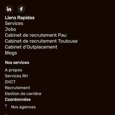
Liens Rapides
Services
Jobs
Cabinet de recrutement Pau
Cabinet de recrutement Toulouse
Cabinet d’Outplacement
Blogs
Nos services
A propos
Services RH
QVCT
Recrutement
Gestion de carrière
Coordonnées
Nos agences