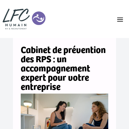
Cabinet de prévention
des RPS : un
accompagnement
expert pour votre
entreprise