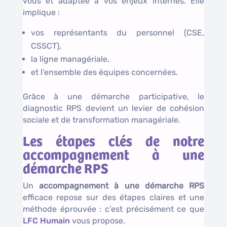
vous et adaptée à vos enjeux internes. Elle
implique :
vos représentants du personnel (CSE,
CSSCT),
la ligne managériale,
et l’ensemble des équipes concernées.
Grâce à une démarche participative, le
diagnostic RPS devient un levier de cohésion
sociale et de transformation managériale.
Les étapes clés de notre
accompagnement à une
démarche RPS
Un
accompagnement à une démarche RPS
efficace repose sur des étapes claires et une
méthode éprouvée : c’est précisément ce que
LFC Humain
vous propose.