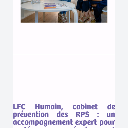
LFC Humain, cabinet de
prévention des RPS : un
accompagnement expert pour