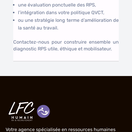
une évaluation ponctuelle des RPS,
l’intégration dans votre politique QVCT,
ou une stratégie long terme d’amélioration de
la santé au travail.
Contactez-nous pour construire ensemble un
diagnostic RPS utile, éthique et mobilisateur.
Votre agence spécialisée en ressources humaines