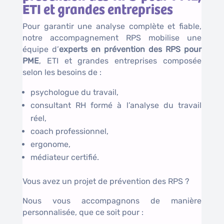
ETI et grandes entreprises
Pour garantir une analyse complète et fiable,
notre accompagnement RPS mobilise une
équipe d’
experts en prévention des RPS pour
PME
, ETI et grandes entreprises composée
selon les besoins de :
psychologue du travail,
consultant RH formé à l’analyse du travail
réel,
coach professionnel,
ergonome,
médiateur certifié.
Vous avez un projet de prévention des RPS ?
Nous vous accompagnons de manière
personnalisée, que ce soit pour :