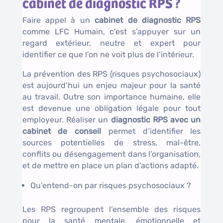
cabinet de diagnostic RPS ?
Faire appel à un
cabinet de diagnostic RPS
comme LFC Humain, c’est s’appuyer sur un
regard extérieur, neutre et expert pour
identifier ce que l’on ne voit plus de l’intérieur.
La prévention des RPS (risques psychosociaux)
est aujourd’hui un enjeu majeur pour la santé
au travail. Outre son importance humaine, elle
est devenue une obligation légale pour tout
employeur. Réaliser un
diagnostic RPS avec un
cabinet de conseil
permet d’identifier les
sources potentielles de stress, mal-être,
conflits ou désengagement dans l’organisation,
et de mettre en place un plan d’actions adapté.
Qu’entend-on par risques psychosociaux ?
Les RPS regroupent l’ensemble des risques
pour la santé mentale, émotionnelle et